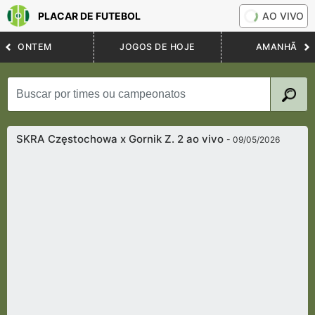
PLACAR DE FUTEBOL
AO VIVO
ONTEM
JOGOS DE HOJE
AMANHÃ
SKRA Częstochowa x Gornik Z. 2 ao vivo
- 09/05/2026