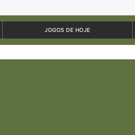
JOGOS DE HOJE