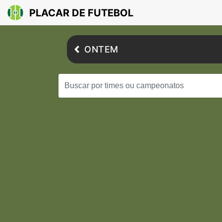
PLACAR DE FUTEBOL
ONTEM