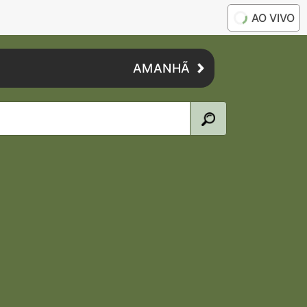
AO VIVO
AMANHÃ