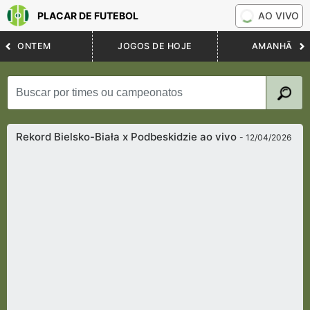
PLACAR DE FUTEBOL
AO VIVO
ONTEM
JOGOS DE HOJE
AMANHÃ
Rekord Bielsko-Biała x Podbeskidzie ao vivo
- 12/04/2026