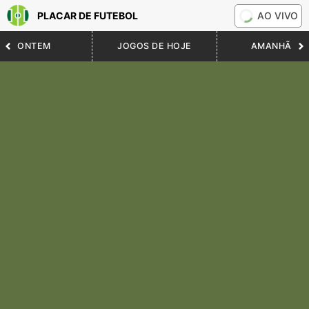
PLACAR DE FUTEBOL
AO VIVO
ONTEM
JOGOS DE HOJE
AMANHÃ