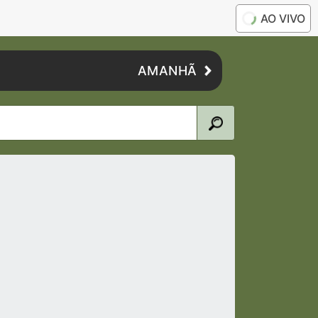
AO VIVO
AMANHÃ