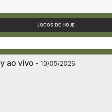
JOGOS DE HOJE
y ao vivo
- 10/05/2026