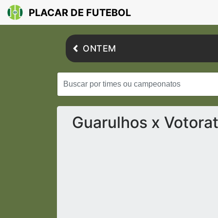
PLACAR DE FUTEBOL
ONTEM
Guarulhos x Votorat