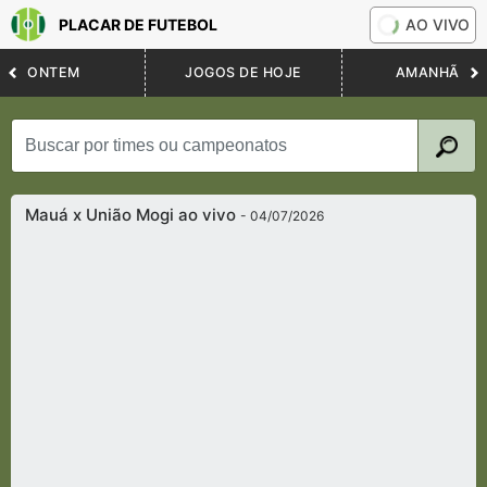
PLACAR DE FUTEBOL
AO VIVO
ONTEM
JOGOS DE HOJE
AMANHÃ
Mauá x União Mogi ao vivo
- 04/07/2026