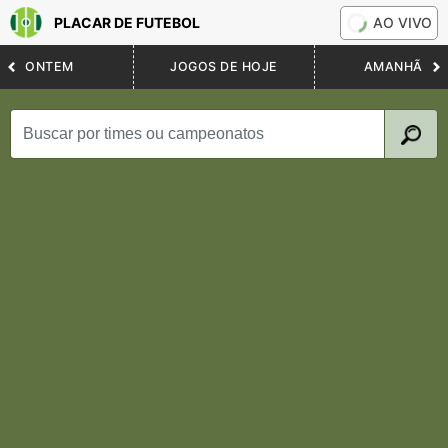
PLACAR DE FUTEBOL
AO VIVO
ONTEM
JOGOS DE HOJE
AMANHÃ