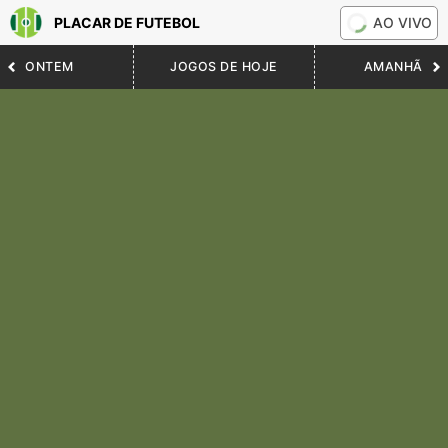
PLACAR DE FUTEBOL
AO VIVO
ONTEM
JOGOS DE HOJE
AMANHÃ