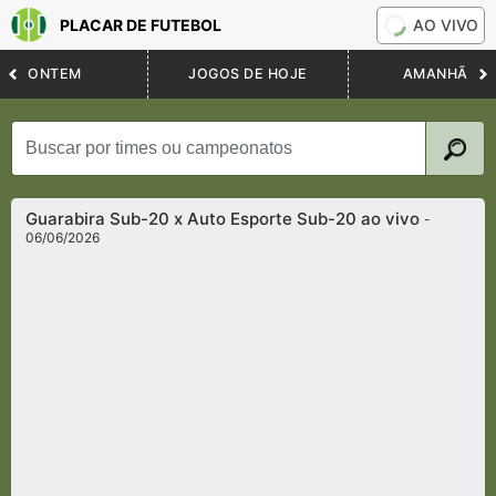
PLACAR DE FUTEBOL
AO VIVO
ONTEM
JOGOS DE HOJE
AMANHÃ
Guarabira Sub-20 x Auto Esporte Sub-20 ao vivo
-
06/06/2026