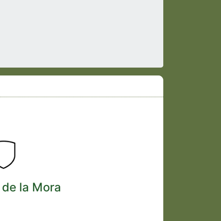
 de la Mora