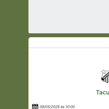
Tacu
09/05/2026 às 10:00