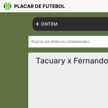
PLACAR DE FUTEBOL
ONTEM
Tacuary x Fernando