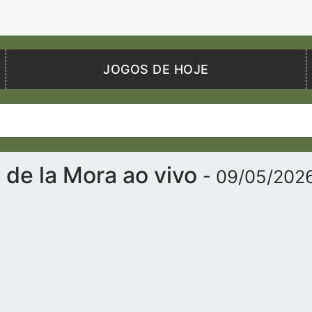
JOGOS DE HOJE
 de la Mora ao vivo
- 09/05/202