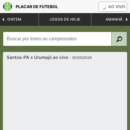
PLACAR DE FUTEBOL
AO VIVO
ONTEM
JOGOS DE HOJE
AMANHÃ
Santos-PA x Urumajó ao vivo
- 30/05/2026