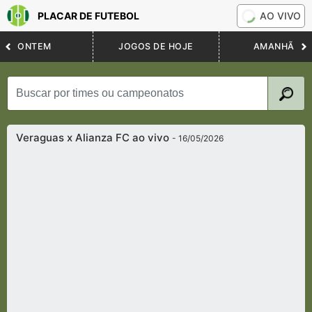
PLACAR DE FUTEBOL
AO VIVO
ONTEM
JOGOS DE HOJE
AMANHÃ
Veraguas x Alianza FC ao vivo
- 16/05/2026