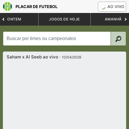
PLACAR DE FUTEBOL
AO VIVO
ONTEM
JOGOS DE HOJE
AMANHÃ
Saham x Al Seeb ao vivo
- 10/04/2026