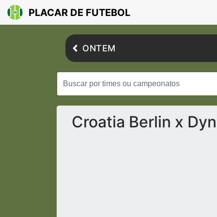
PLACAR DE FUTEBOL
ONTEM
Croatia Berlin x D