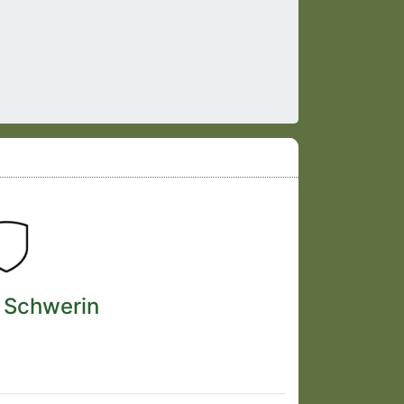
 Schwerin