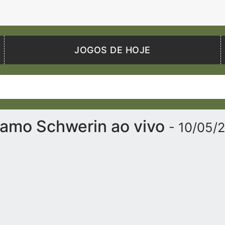
JOGOS DE HOJE
ynamo Schwerin ao vivo
- 10/05/