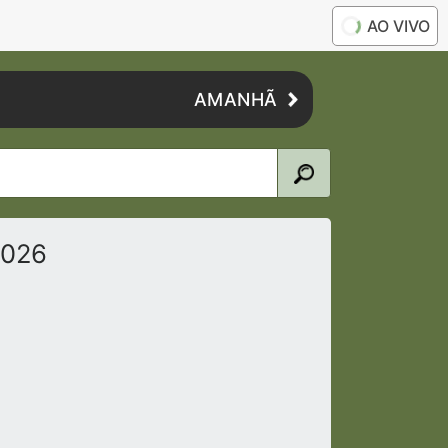
AO VIVO
AMANHÃ
2026