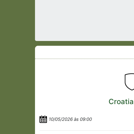
Croatia
10/05/2026 às 09:00