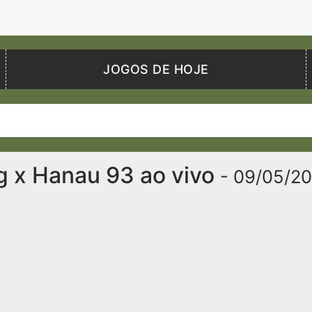
JOGOS DE HOJE
g x Hanau 93 ao vivo
- 09/05/2