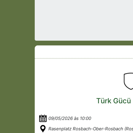
Türk Gücü 
09/05/2026 às 10:00
Rasenplatz Rosbach-Ober-Rosbach (Ro