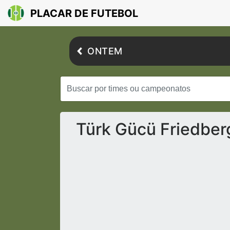
PLACAR DE FUTEBOL
ONTEM
Türk Gücü Friedber