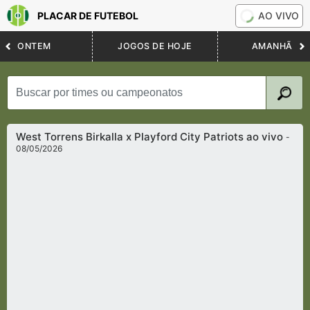
PLACAR DE FUTEBOL
AO VIVO
ONTEM
JOGOS DE HOJE
AMANHÃ
West Torrens Birkalla x Playford City Patriots ao vivo
-
08/05/2026