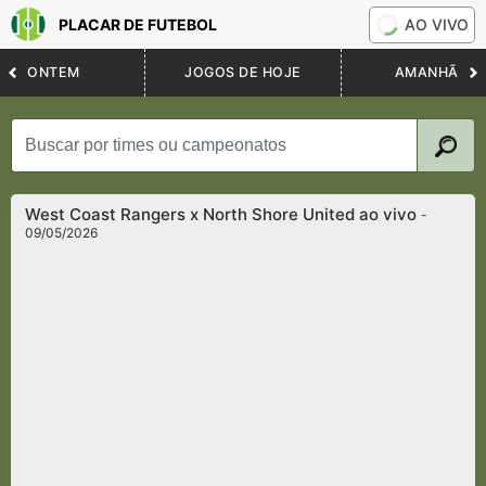
PLACAR DE FUTEBOL
AO VIVO
ONTEM
JOGOS DE HOJE
AMANHÃ
West Coast Rangers x North Shore United ao vivo
-
09/05/2026