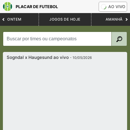
PLACAR DE FUTEBOL
AO VIVO
ONTEM
JOGOS DE HOJE
AMANHÃ
Sogndal x Haugesund ao vivo
- 10/05/2026