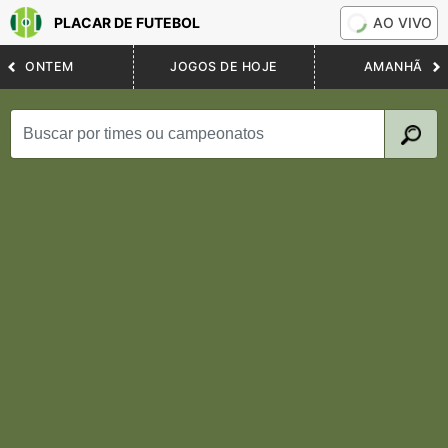
PLACAR DE FUTEBOL
AO VIVO
ONTEM
JOGOS DE HOJE
AMANHÃ