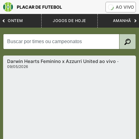
PLACAR DE FUTEBOL
AO VIVO
ONTEM
JOGOS DE HOJE
AMANHÃ
Darwin Hearts Feminino x Azzurri United ao vivo
-
09/05/2026