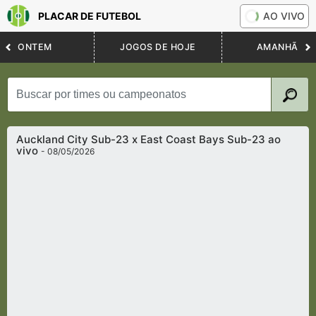
PLACAR DE FUTEBOL
AO VIVO
ONTEM
JOGOS DE HOJE
AMANHÃ
Auckland City Sub-23 x East Coast Bays Sub-23 ao
vivo
- 08/05/2026