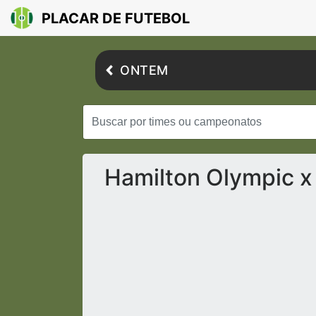
PLACAR DE FUTEBOL
ONTEM
Hamilton Olympic x 