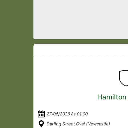
Hamilton
27/06/2026 às 01:00
Darling Street Oval (Newcastle)