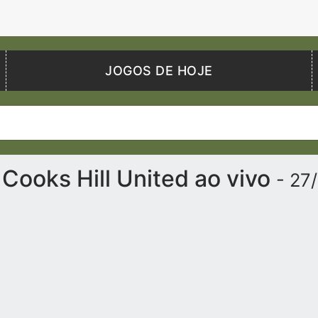
JOGOS DE HOJE
Cooks Hill United ao vivo
- 27