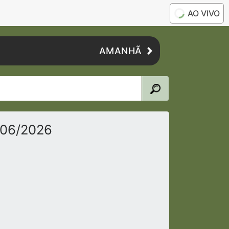
AO VIVO
AMANHÃ
/06/2026