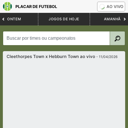
PLACAR DE FUTEBOL
AO VIVO
ONTEM
JOGOS DE HOJE
AMANHÃ
Cleethorpes Town x Hebburn Town ao vivo
- 11/04/2026