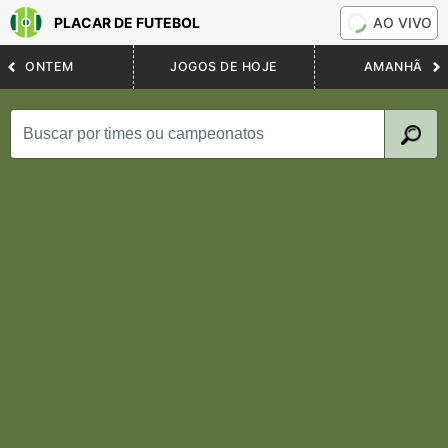
PLACAR DE FUTEBOL
AO VIVO
ONTEM
JOGOS DE HOJE
AMANHÃ