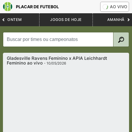
PLACAR DE FUTEBOL
AO VIVO
ONTEM
JOGOS DE HOJE
AMANHÃ
Gladesville Ravens Feminino x APIA Leichhardt
Feminino ao vivo
- 10/05/2026