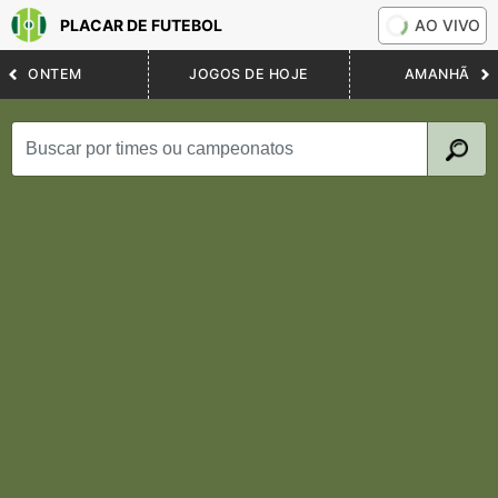
PLACAR DE FUTEBOL
AO VIVO
ONTEM
JOGOS DE HOJE
AMANHÃ