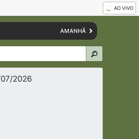
AO VIVO
AMANHÃ
/07/2026