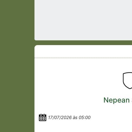
Nepean 
17/07/2026 às 05:00