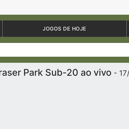
JOGOS DE HOJE
aser Park Sub-20 ao vivo
- 17