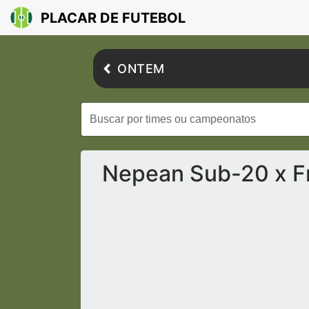
PLACAR DE FUTEBOL
ONTEM
Nepean Sub-20 x Fr