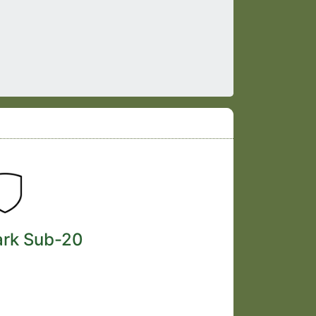
ark Sub-20