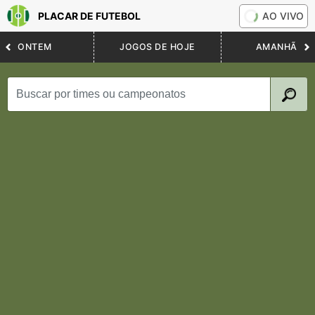
PLACAR DE FUTEBOL
AO VIVO
ONTEM
JOGOS DE HOJE
AMANHÃ