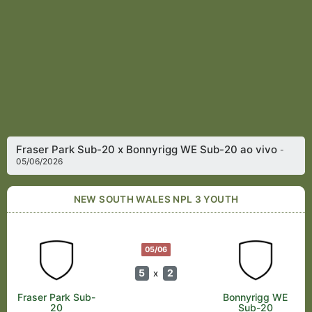
Fraser Park Sub-20 x Bonnyrigg WE Sub-20 ao vivo
-
05/06/2026
NEW SOUTH WALES NPL 3 YOUTH
05/06
5
2
x
Fraser Park Sub-
Bonnyrigg WE
20
Sub-20