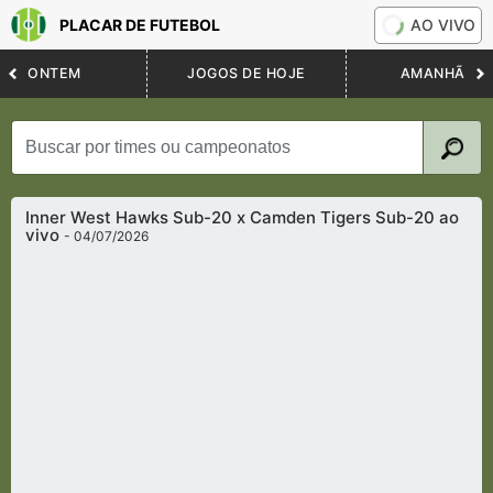
PLACAR DE FUTEBOL
AO VIVO
ONTEM
JOGOS DE HOJE
AMANHÃ
Inner West Hawks Sub-20 x Camden Tigers Sub-20 ao
vivo
- 04/07/2026