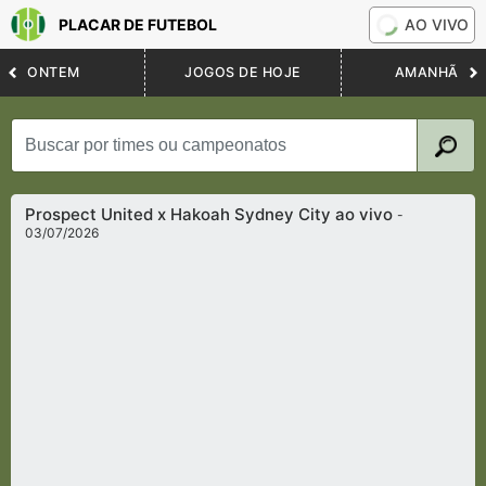
PLACAR DE FUTEBOL
AO VIVO
ONTEM
JOGOS DE HOJE
AMANHÃ
Prospect United x Hakoah Sydney City ao vivo
-
03/07/2026