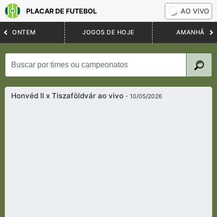
PLACAR DE FUTEBOL
AO VIVO
ONTEM
JOGOS DE HOJE
AMANHÃ
Honvéd II x Tiszaföldvár ao vivo
- 10/05/2026