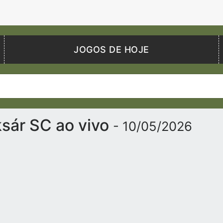
JOGOS DE HOJE
ksár SC ao vivo
- 10/05/2026