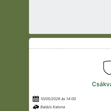
Csákvá
10/05/2026 às 14:00
Balázs Katona