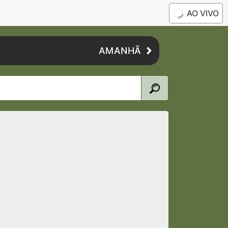
AO VIVO
AMANHÃ