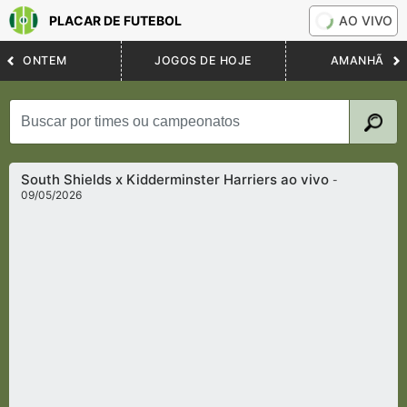
PLACAR DE FUTEBOL
AO VIVO
ONTEM
JOGOS DE HOJE
AMANHÃ
South Shields x Kidderminster Harriers ao vivo
-
09/05/2026