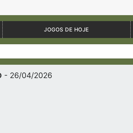
JOGOS DE HOJE
o
- 26/04/2026