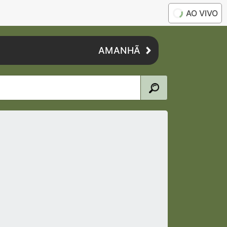
AO VIVO
AMANHÃ