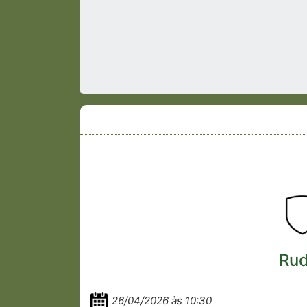
Rud
26/04/2026 às 10:30