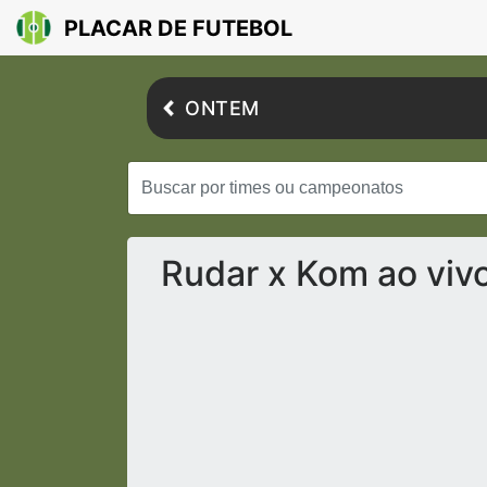
PLACAR DE FUTEBOL
ONTEM
Rudar x Kom ao viv