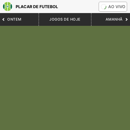
PLACAR DE FUTEBOL
AO VIVO
ONTEM
JOGOS DE HOJE
AMANHÃ