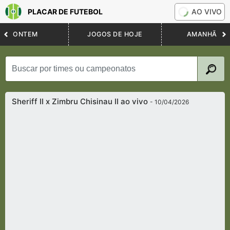
PLACAR DE FUTEBOL
AO VIVO
ONTEM
JOGOS DE HOJE
AMANHÃ
Sheriff II x Zimbru Chisinau II ao vivo
- 10/04/2026