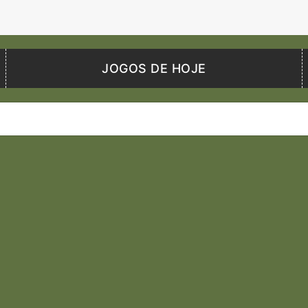
JOGOS DE HOJE