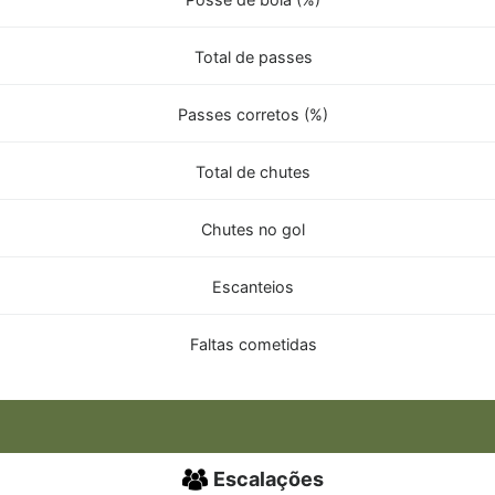
Total de passes
Passes corretos (%)
Total de chutes
Chutes no gol
Escanteios
Faltas cometidas
Escalações