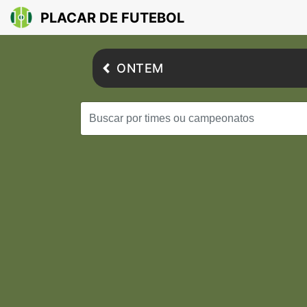
PLACAR DE FUTEBOL
ONTEM