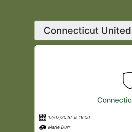
Connecticut United 
Connectic
12/07/2026 às 19:00
Marie Durr