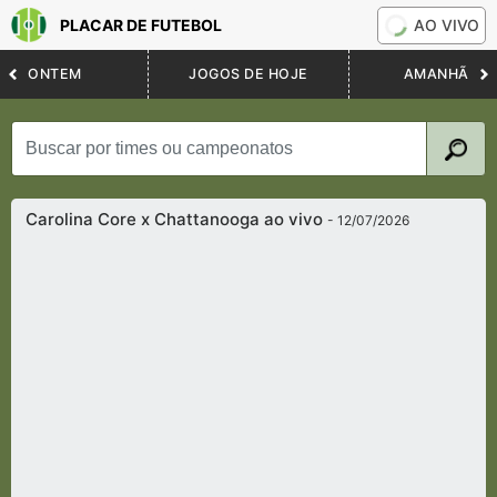
PLACAR DE FUTEBOL
AO VIVO
ONTEM
JOGOS DE HOJE
AMANHÃ
Carolina Core x Chattanooga ao vivo
- 12/07/2026