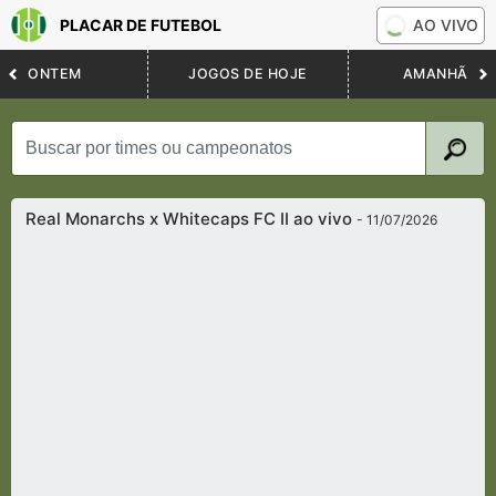
PLACAR DE FUTEBOL
AO VIVO
ONTEM
JOGOS DE HOJE
AMANHÃ
Real Monarchs x Whitecaps FC II ao vivo
- 11/07/2026