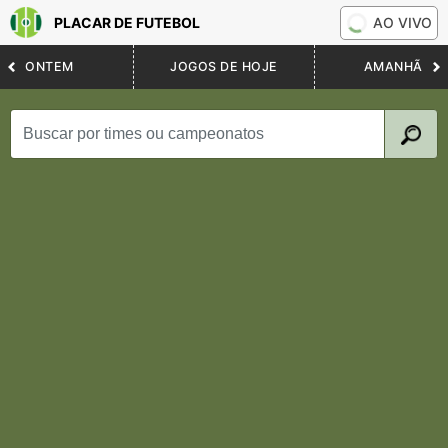
PLACAR DE FUTEBOL
AO VIVO
ONTEM
JOGOS DE HOJE
AMANHÃ