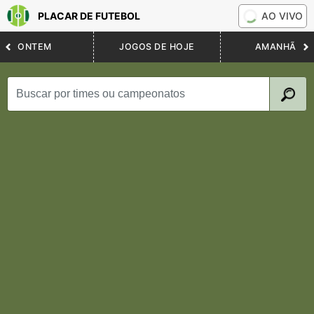
PLACAR DE FUTEBOL
AO VIVO
ONTEM
JOGOS DE HOJE
AMANHÃ