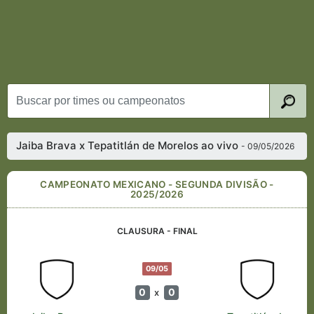
Jaiba Brava x Tepatitlán de Morelos ao vivo
- 09/05/2026
CAMPEONATO MEXICANO - SEGUNDA DIVISÃO -
2025/2026
CLAUSURA - FINAL
09/05
0
0
x