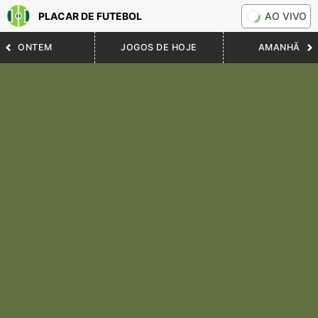
PLACAR DE FUTEBOL
AO VIVO
ONTEM
JOGOS DE HOJE
AMANHÃ