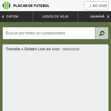
PLACAR DE FUTEBOL
AO VIVO
ONTEM
JOGOS DE HOJE
AMANHÃ
Trénelle x Golden Lion ao vivo
- 08/05/2026