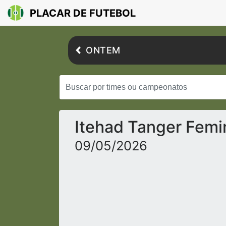
PLACAR DE FUTEBOL
ONTEM
Itehad Tanger Femi
09/05/2026