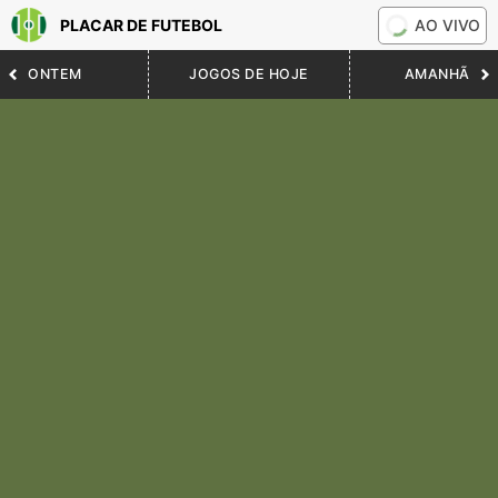
PLACAR DE FUTEBOL
AO VIVO
ONTEM
JOGOS DE HOJE
AMANHÃ