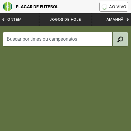
PLACAR DE FUTEBOL
AO VIVO
ONTEM
JOGOS DE HOJE
AMANHÃ