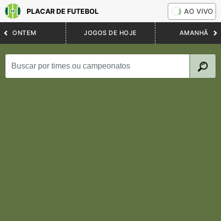
PLACAR DE FUTEBOL
AO VIVO
ONTEM
JOGOS DE HOJE
AMANHÃ