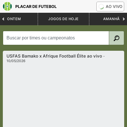
PLACAR DE FUTEBOL
AO VIVO
ONTEM
JOGOS DE HOJE
AMANHÃ
USFAS Bamako x Afrique Football Élite ao vivo
-
10/05/2026