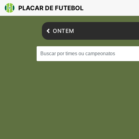
PLACAR DE FUTEBOL
ONTEM