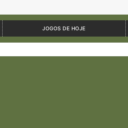
JOGOS DE HOJE