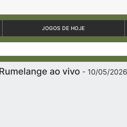
JOGOS DE HOJE
x Rumelange ao vivo
- 10/05/202