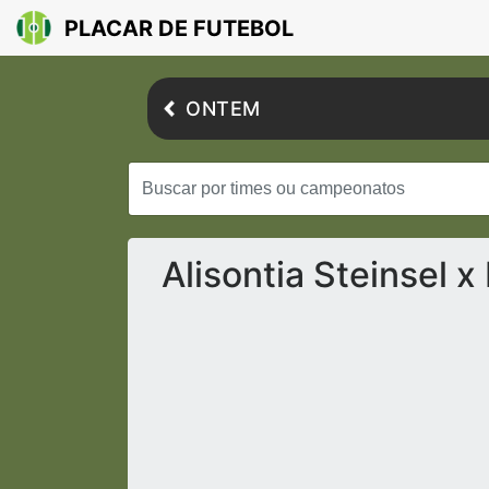
PLACAR DE FUTEBOL
ONTEM
Alisontia Steinsel 