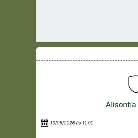
Alisontia
10/05/2026 às 11:00